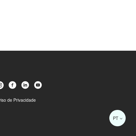
iso de Privacidade
PT