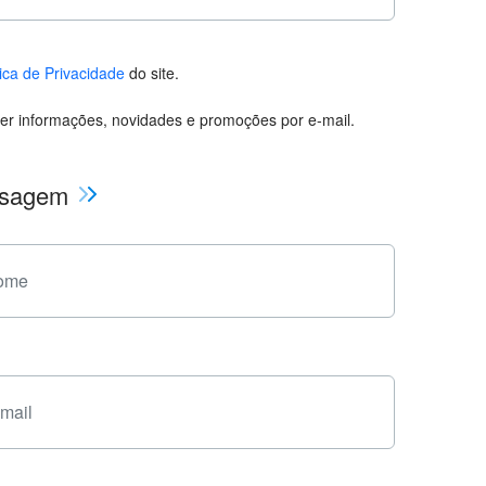
tica de Privacidade
do site.
er informações, novidades e promoções por e-mail.
nsagem